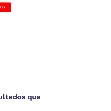
NOS
ultados que