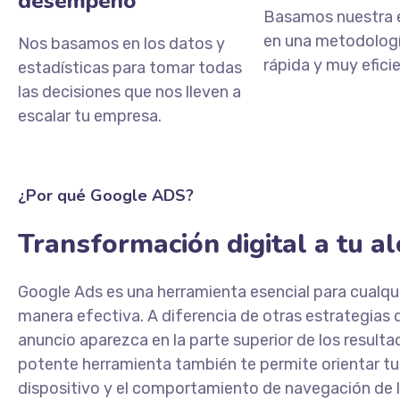
desempeño
Basamos nuestra 
en una metodologí
Nos basamos en los datos y
rápida y muy efici
estadísticas para tomar todas
las decisiones que nos lleven a
escalar tu empresa.
¿Por qué Google ADS?
Transformación digital a tu a
Google Ads es una herramienta esencial para cualqui
manera efectiva. A diferencia de otras estrategias
anuncio aparezca en la parte superior de los resulta
potente herramienta también te permite orientar tus
dispositivo y el comportamiento de navegación de l