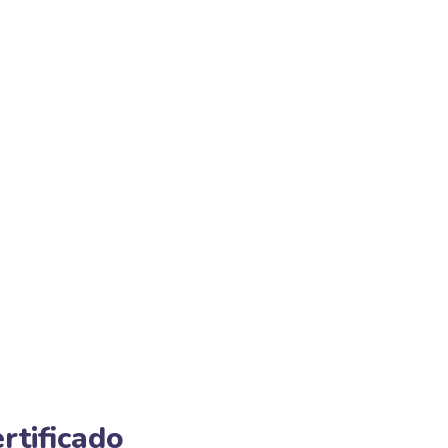
rtificado